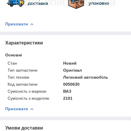
Приховати
Характеристики
Основні
Стан
Новий
Тип запчастини
Оригінал
Тип техніки
Легковий автомобіль
Код запчастини
0050630
Сумісність з маркою
ВАЗ
Сумісність з моделлю
2101
Приховати
Умови доставки