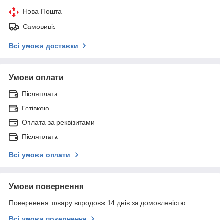
Нова Пошта
Самовивіз
Всі умови доставки
Умови оплати
Післяплата
Готівкою
Оплата за реквізитами
Післяплата
Всі умови оплати
Умови повернення
Повернення товару впродовж 14 днів за домовленістю
Всі умови повернення