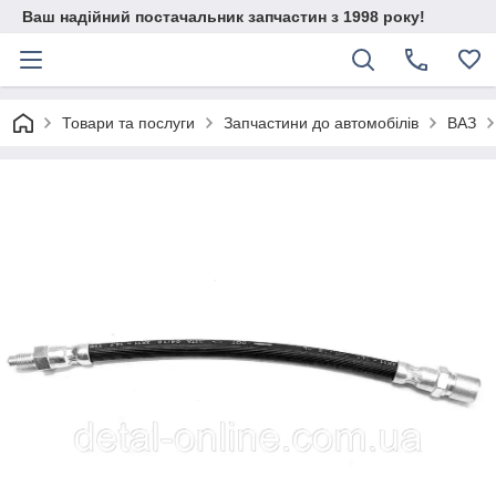
Ваш надійний постачальник запчастин з 1998 року!
Товари та послуги
Запчастини до автомобілів
ВАЗ