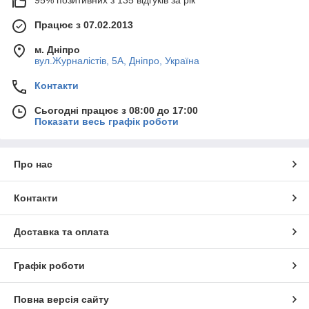
Працює з 07.02.2013
м. Дніпро
вул.Журналістів, 5А, Дніпро, Україна
Контакти
Сьогодні працює з 08:00 до 17:00
Показати весь графік роботи
Про нас
Контакти
Доставка та оплата
Графік роботи
Повна версія сайту