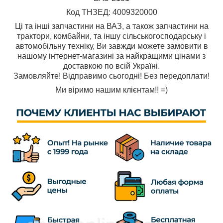
Код ТНЗЕД: 4009320000
Ці та інші запчастини на ВАЗ, а також запчастини на
трактори, комбайни, та іншу сільськогосподарську і
автомобільну техніку, Ви завжди можете замовити в
нашому інтернет-магазині за найкращими цінами з
доставкою по всій Україні.
Замовляйте! Відправимо сьогодні! Без передоплати!
Ми віримо нашим клієнтам!! =)