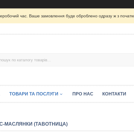
неробочий час. Ваше замовлення буде оброблено одразу ж з початк
А
ТОВАРИ ТА ПОСЛУГИ
ПРО НАС
КОНТАКТИ
С-МАСЛЯНКИ (ТАВОТНИЦА)