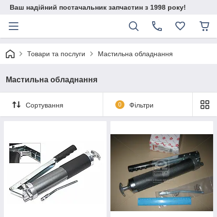
Ваш надійний постачальник запчастин з 1998 року!
Товари та послуги
Мастильна обладнання
Мастильна обладнання
Сортування
0
Фільтри