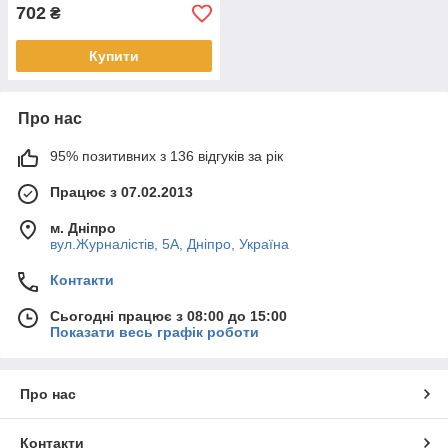
702
₴
Купити
Про нас
95% позитивних з 136 відгуків за рік
Працює з 07.02.2013
м. Дніпро
вул.Журналістів, 5А, Дніпро, Україна
Контакти
Сьогодні працює з 08:00 до 15:00
Показати весь графік роботи
Про нас
Контакти