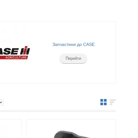
Запчастини до CASE
Перейти