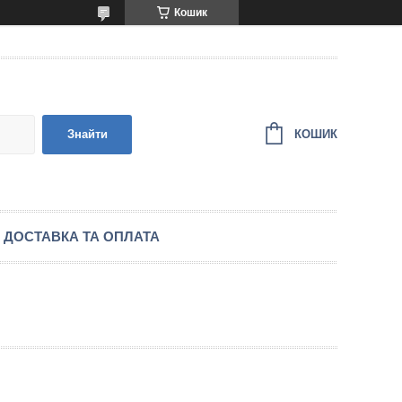
Кошик
КОШИК
Знайти
ДОСТАВКА ТА ОПЛАТА