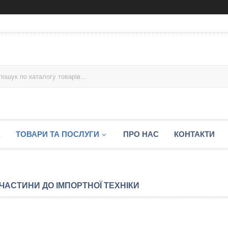
А
ТОВАРИ ТА ПОСЛУГИ
ПРО НАС
КОНТАКТИ
ЧАСТИНИ ДО ІМПОРТНОЇ ТЕХНІКИ