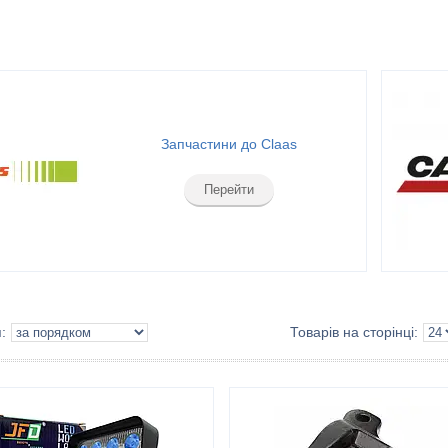
Запчастини до Claas
Перейти