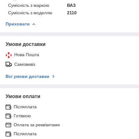
Сумісність з маркою
ВАЗ
Сумісність з моделлю
2110
Приховати
Умови доставки
Нова Пошта
Самовивіз
Всі умови доставки
Умови оплати
Післяплата
Готівкою
Оплата за реквізитами
Післяплата