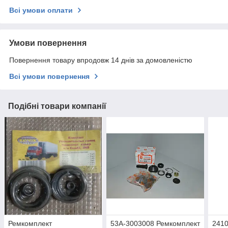
Всі умови оплати
Умови повернення
Повернення товару впродовж 14 днів за домовленістю
Всі умови повернення
Подібні товари компанії
Ремкомплект
53А-3003008 Ремкомплект
241