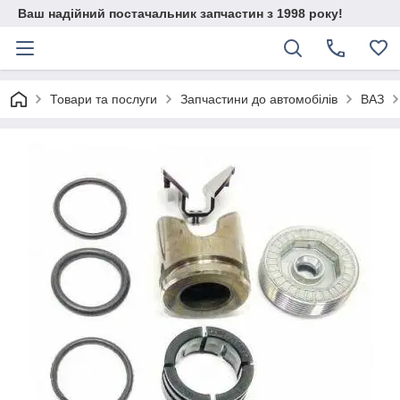
Ваш надійний постачальник запчастин з 1998 року!
Товари та послуги
Запчастини до автомобілів
ВАЗ