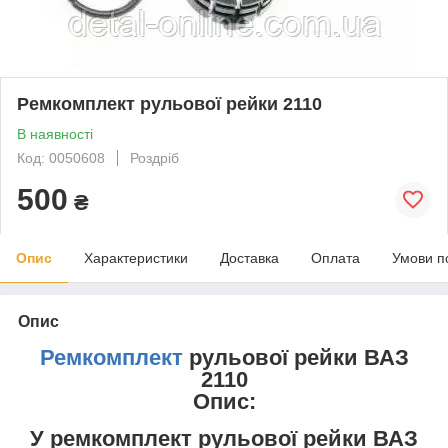
Ремкомплект рульової рейки 2110
В наявності
Код: 0050608
Роздріб
500
₴
Опис
Характеристики
Доставка
Оплата
Умови п
Опис
Ремкомплект
рульової рейки ВАЗ
2110
Опис:
У ремкомплект рульової рейки ВАЗ