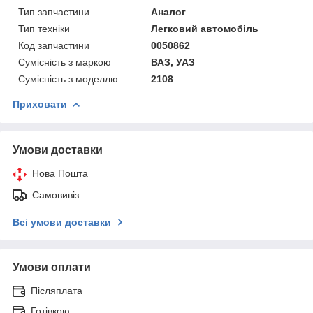
Тип запчастини
Аналог
Тип техніки
Легковий автомобіль
Код запчастини
0050862
Сумісність з маркою
ВАЗ, УАЗ
Сумісність з моделлю
2108
Приховати
Умови доставки
Нова Пошта
Самовивіз
Всі умови доставки
Умови оплати
Післяплата
Готівкою