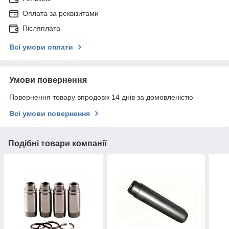
Оплата за реквізитами
Післяплата
Всі умови оплати
Умови повернення
Повернення товару впродовж 14 днів за домовленістю
Всі умови повернення
Подібні товари компанії