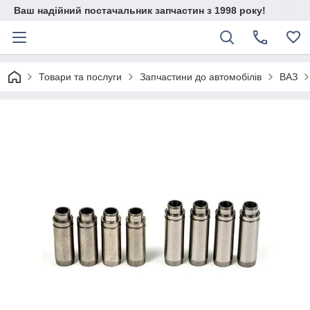
Ваш надійний постачальник запчастин з 1998 року!
Товари та послуги
Запчастини до автомобілів
ВАЗ