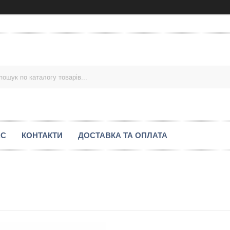
АС
КОНТАКТИ
ДОСТАВКА ТА ОПЛАТА