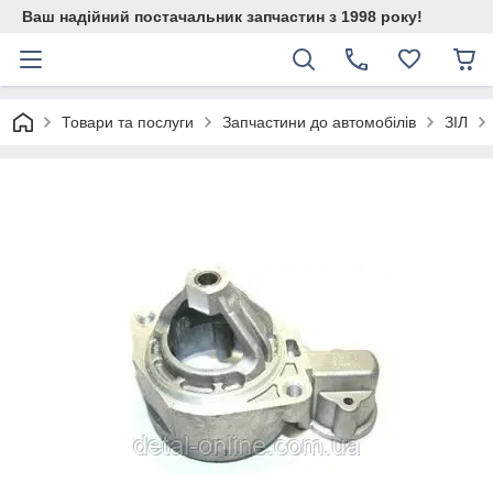
Ваш надійний постачальник запчастин з 1998 року!
Товари та послуги
Запчастини до автомобілів
ЗІЛ