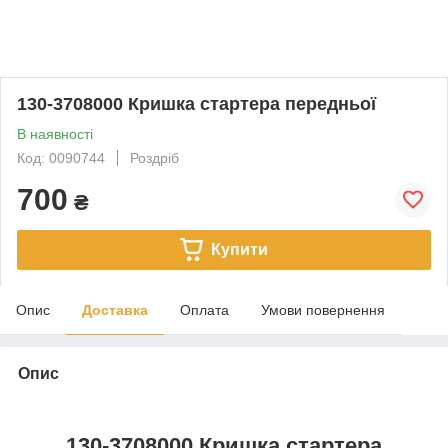
130-3708000 Кришка стартера передньої
В наявності
Код: 0090744
Роздріб
700
₴
Купити
Опис
Доставка
Оплата
Умови повернення
Опис
130-3708000 Кришка стартера