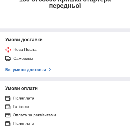
передньої
Умови доставки
Нова Пошта
Самовивіз
Всі умови доставки
Умови оплати
Післяплата
Готівкою
Оплата за реквізитами
Післяплата