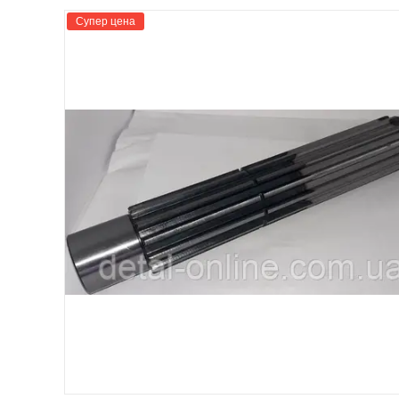
Супер цена