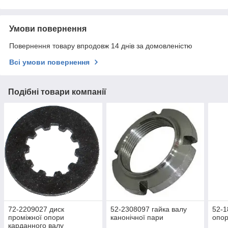
Умови повернення
Повернення товару впродовж 14 днів за домовленістю
Всі умови повернення
Подібні товари компанії
72-2209027 диск
52-2308097 гайка валу
52-
проміжної опори
канонічної пари
опор
карданного валу