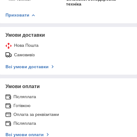
техніка
Приховати
Умови доставки
Нова Пошта
Самовивіз
Всі умови доставки
Умови оплати
Післяплата
Готівкою
Оплата за реквізитами
Післяплата
Всі умови оплати