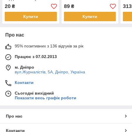
20
89
313
₴
₴
Купити
Купити
Про нас
95% позитивних з 136 відгуків за рік
Працює з 07.02.2013
м. Дніпро
вул.Журналістів, 5А, Дніпро, Україна
Контакти
Сьогодні вихідний
Показати весь графік роботи
Про нас
Контакти