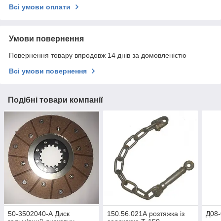
Всі умови оплати
Умови повернення
Повернення товару впродовж 14 днів за домовленістю
Всі умови повернення
Подібні товари компанії
50-3502040-А Диск
150.56.021А розтяжка із
Д08-