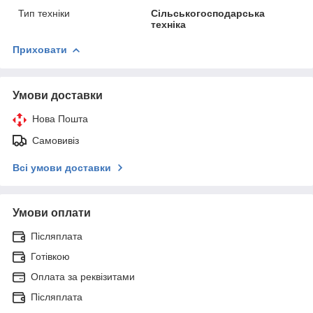
Тип техніки
Сільськогосподарська
техніка
Приховати
Умови доставки
Нова Пошта
Самовивіз
Всі умови доставки
Умови оплати
Післяплата
Готівкою
Оплата за реквізитами
Післяплата