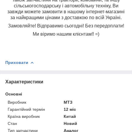
сільськогосподарську і автомобільну техніку, Ви
завжди можете замовити в нашому інтернет-магазині
за найкращими цінами з доставкою по всій Україні.
Замовляйте! Відправимо сьогодні! Без передоплати!
Ми віримо нашим клієнтам!! =)
Приховати
Характеристики
Основні
Виробник
МТЗ
Гарантійний термін
12 міс
Країна виробник
Китай
Стан
Новий
Тип запчастини
Аналог