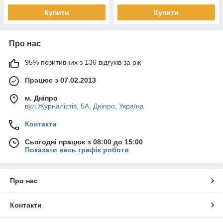
Купити
Купити
Про нас
95% позитивних з 136 відгуків за рік
Працює з 07.02.2013
м. Дніпро
вул.Журналістів, 5А, Дніпро, Україна
Контакти
Сьогодні працює з 08:00 до 15:00
Показати весь графік роботи
Про нас
Контакти