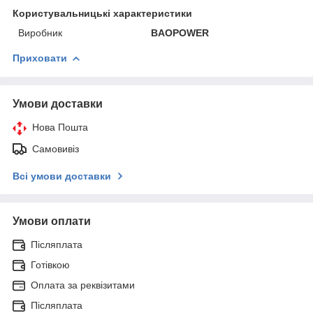
Користувальницькі характеристики
Виробник
BAOPOWER
Приховати
Умови доставки
Нова Пошта
Самовивіз
Всі умови доставки
Умови оплати
Післяплата
Готівкою
Оплата за реквізитами
Післяплата