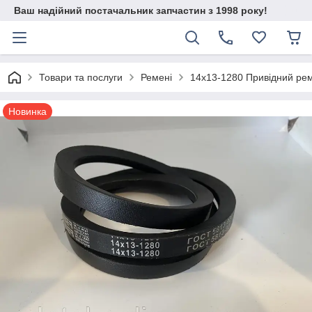
Ваш надійний постачальник запчастин з 1998 року!
Товари та послуги
Ремені
14х13-1280 Привідний ре
Новинка