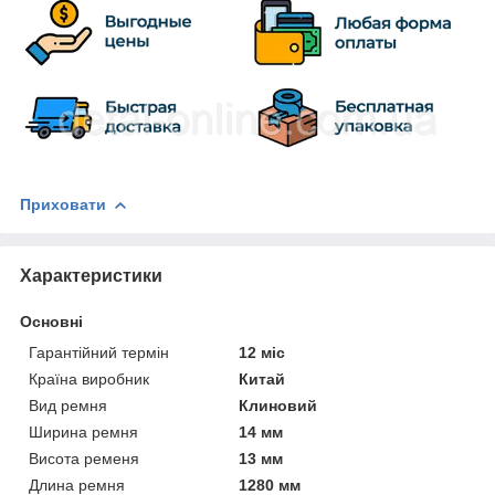
Приховати
Характеристики
Основні
Гарантійний термін
12 міс
Країна виробник
Китай
Вид ремня
Клиновий
Ширина ремня
14 мм
Висота ременя
13 мм
Длина ремня
1280 мм