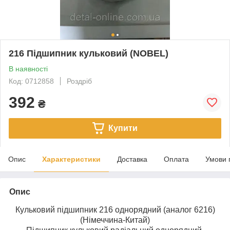
216 Підшипник кульковий (NOBEL)
В наявності
Код: 0712858
Роздріб
392
₴
Купити
Опис
Характеристики
Доставка
Оплата
Умови 
Опис
Кульковий підшипник 216 однорядний (аналог 6216)
(Німеччина-Китай)