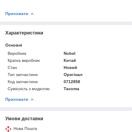
Приховати
Характеристики
Основні
Виробник
Nobel
Країна виробник
Китай
Стан
Новий
Тип запчастини
Оригінал
Код запчастини
0712858
Сумісність з моделлю
Tacoma
Приховати
Умови доставки
Нова Пошта