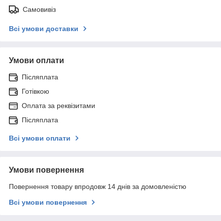
Самовивіз
Всі умови доставки
Умови оплати
Післяплата
Готівкою
Оплата за реквізитами
Післяплата
Всі умови оплати
Умови повернення
Повернення товару впродовж 14 днів за домовленістю
Всі умови повернення