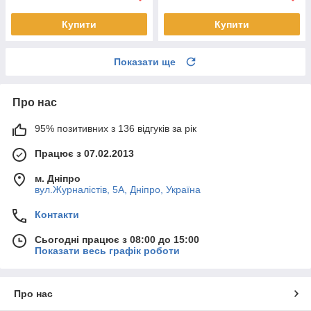
Купити
Купити
Показати ще
Про нас
95% позитивних з 136 відгуків за рік
Працює з 07.02.2013
м. Дніпро
вул.Журналістів, 5А, Дніпро, Україна
Контакти
Сьогодні працює з 08:00 до 15:00
Показати весь графік роботи
Про нас