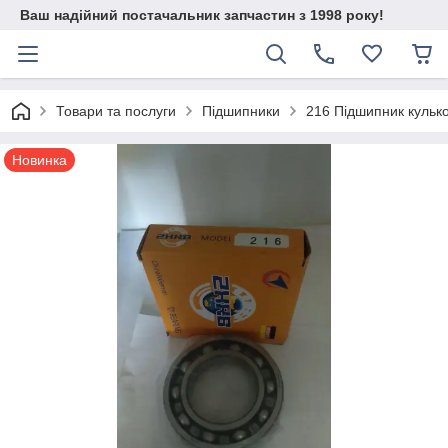
Ваш надійний постачальник запчастин з 1998 року!
Товари та послуги
Підшипники
216 Підшипник кульк
Новинка