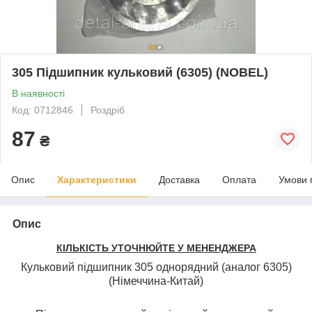
305 Підшипник кульковий (6305) (NOBEL)
В наявності
Код: 0712846
Роздріб
87
₴
Опис
Характеристики
Доставка
Оплата
Умови 
Опис
КІЛЬКІСТЬ УТОЧНЮЙТЕ У МЕНЕНДЖЕРА
Кульковий підшипник 305 однорядний (аналог 6305)
(Німеччина-Китай)