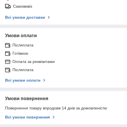
Самовивіз
Всі умови доставки
Умови оплати
Післяплата
Готівкою
Оплата за реквізитами
Післяплата
Всі умови оплати
Умови повернення
Повернення товару впродовж 14 днів за домовленістю
Всі умови повернення