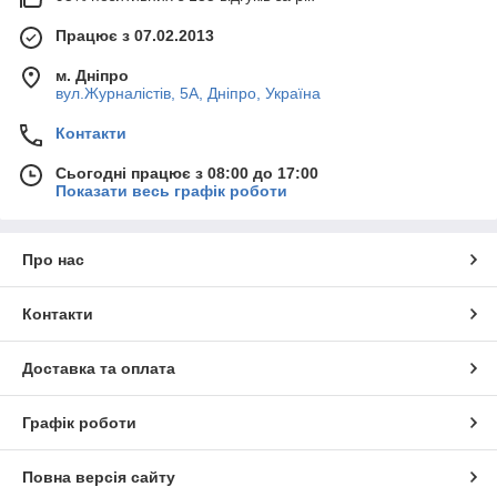
Працює з 07.02.2013
м. Дніпро
вул.Журналістів, 5А, Дніпро, Україна
Контакти
Сьогодні працює з 08:00 до 17:00
Показати весь графік роботи
Про нас
Контакти
Доставка та оплата
Графік роботи
Повна версія сайту