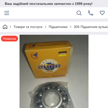
Ваш надійний постачальник запчастин з 1998 року!
Товари та послуги
Підшипники
305 Підшипник кульк
Новинка