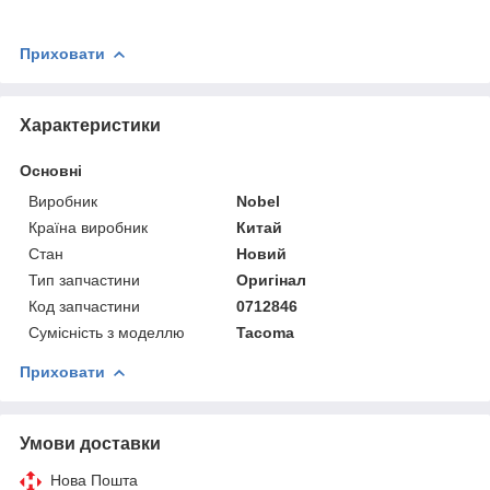
Приховати
Характеристики
Основні
Виробник
Nobel
Країна виробник
Китай
Стан
Новий
Тип запчастини
Оригінал
Код запчастини
0712846
Сумісність з моделлю
Tacoma
Приховати
Умови доставки
Нова Пошта