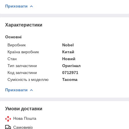
Приховати
Характеристики
Основні
Виробник
Nobel
Країна виробник
Китай
Стан
Новий
Тип запчастини
Оригінал
Код запчастини
0712971
Сумісність з моделлю
Tacoma
Приховати
Умови доставки
Нова Пошта
Самовивіз