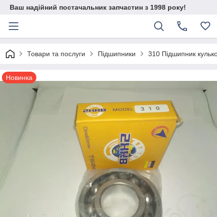
Ваш надійний постачальник запчастин з 1998 року!
Товари та послуги
Підшипники
310 Підшипник кульк
Новинка