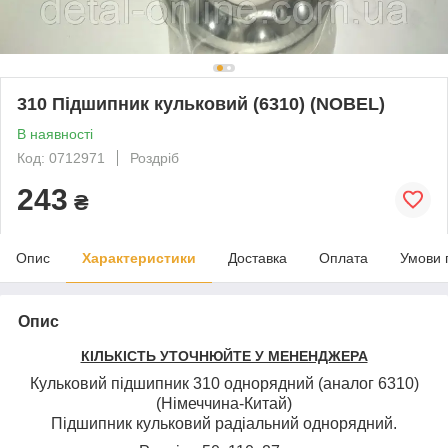
310 Підшипник кульковий (6310) (NOBEL)
В наявності
Код: 0712971
Роздріб
243
₴
Опис
Характеристики
Доставка
Оплата
Умови 
Опис
КІЛЬКІСТЬ УТОЧНЮЙТЕ У МЕНЕНДЖЕРА
Кульковий підшипник 310 однорядний (аналог 6310)
(Німеччина-Китай)
Підшипник кульковий радіальний однорядний.