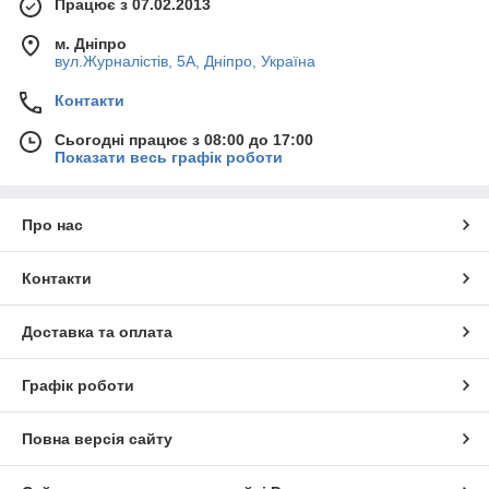
Працює з 07.02.2013
м. Дніпро
вул.Журналістів, 5А, Дніпро, Україна
Контакти
Сьогодні працює з 08:00 до 17:00
Показати весь графік роботи
Про нас
Контакти
Доставка та оплата
Графік роботи
Повна версія сайту