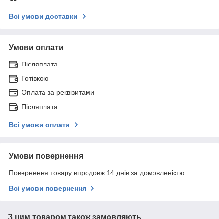
Всі умови доставки
Умови оплати
Післяплата
Готівкою
Оплата за реквізитами
Післяплата
Всі умови оплати
Умови повернення
Повернення товару впродовж 14 днів за домовленістю
Всі умови повернення
З цим товаром також замовляють