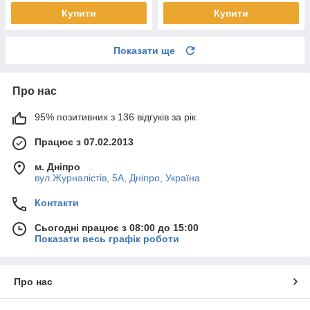
Купити
Купити
Показати ще
Про нас
95% позитивних з 136 відгуків за рік
Працює з 07.02.2013
м. Дніпро
вул.Журналістів, 5А, Дніпро, Україна
Контакти
Сьогодні працює з 08:00 до 15:00
Показати весь графік роботи
Про нас