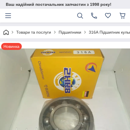
Ваш надійний постачальник запчастин з 1998 року!
Товари та послуги
Підшипники
316А Підшипник куль
Новинка