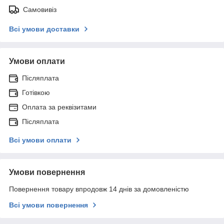
Самовивіз
Всі умови доставки
Умови оплати
Післяплата
Готівкою
Оплата за реквізитами
Післяплата
Всі умови оплати
Умови повернення
Повернення товару впродовж 14 днів за домовленістю
Всі умови повернення