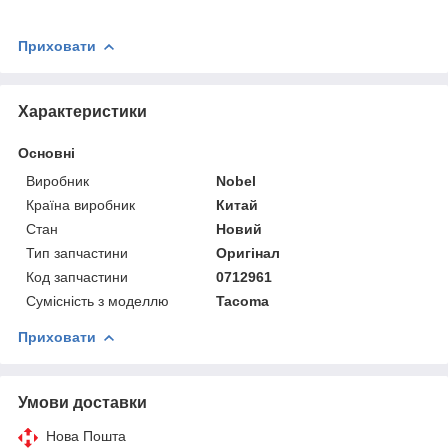
Приховати
Характеристики
Основні
Виробник
Nobel
Країна виробник
Китай
Стан
Новий
Тип запчастини
Оригінал
Код запчастини
0712961
Сумісність з моделлю
Tacoma
Приховати
Умови доставки
Нова Пошта