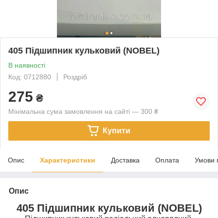
405 Підшипник кульковий (NOBEL)
В наявності
Код: 0712880
Роздріб
275
₴
Мінімальна сума замовлення на сайті — 300 ₴
Купити
Опис
Характеристики
Доставка
Оплата
Умови 
Опис
405 Підшипник кульковий (NOBEL)