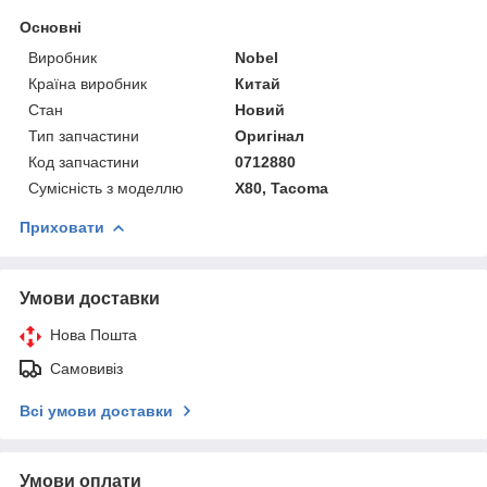
Основні
Виробник
Nobel
Країна виробник
Китай
Стан
Новий
Тип запчастини
Оригінал
Код запчастини
0712880
Сумісність з моделлю
X80, Tacoma
Приховати
Умови доставки
Нова Пошта
Самовивіз
Всі умови доставки
Умови оплати