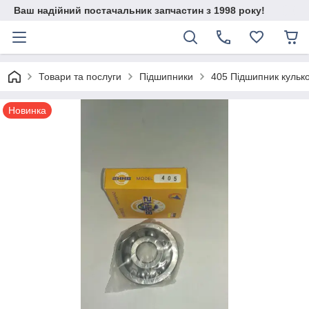
Ваш надійний постачальник запчастин з 1998 року!
Товари та послуги
Підшипники
405 Підшипник кульк
Новинка