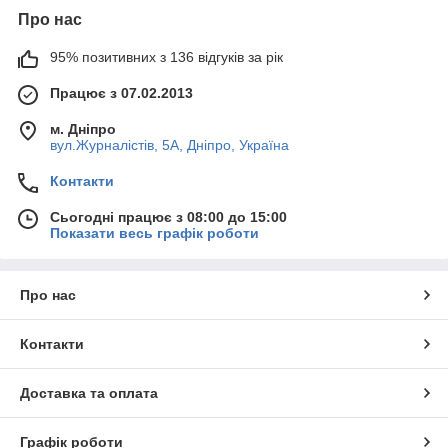
Про нас
95% позитивних з 136 відгуків за рік
Працює з 07.02.2013
м. Дніпро
вул.Журналістів, 5А, Дніпро, Україна
Контакти
Сьогодні працює з 08:00 до 15:00
Показати весь графік роботи
Про нас
Контакти
Доставка та оплата
Графік роботи