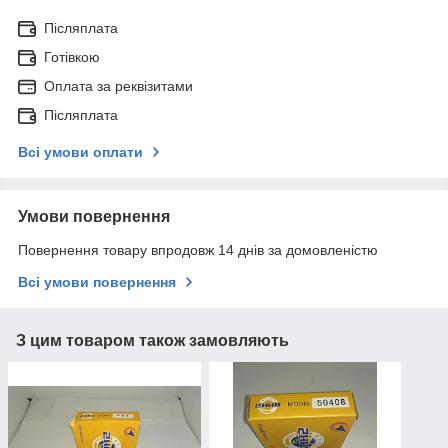
Післяплата
Готівкою
Оплата за реквізитами
Післяплата
Всі умови оплати
Умови повернення
Повернення товару впродовж 14 днів за домовленістю
Всі умови повернення
З цим товаром також замовляють