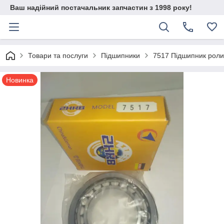
Ваш надійний постачальник запчастин з 1998 року!
Товари та послуги
Підшипники
7517 Підшипник роли
Новинка