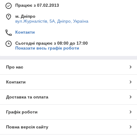
Працює з 07.02.2013
м. Дніпро
вул.Журналістів, 5А, Дніпро, Україна
Контакти
Сьогодні працює з 08:00 до 17:00
Показати весь графік роботи
Про нас
Контакти
Доставка та оплата
Графік роботи
Повна версія сайту