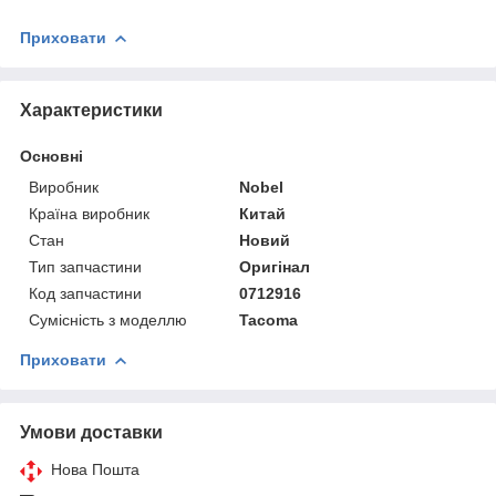
Приховати
Характеристики
Основні
Виробник
Nobel
Країна виробник
Китай
Стан
Новий
Тип запчастини
Оригінал
Код запчастини
0712916
Сумісність з моделлю
Tacoma
Приховати
Умови доставки
Нова Пошта