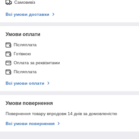
Самовивіз
Всі умови доставки
Умови оплати
Післяплата
Готівкою
Оплата за реквізитами
Післяплата
Всі умови оплати
Умови повернення
Повернення товару впродовж 14 днів за домовленістю
Всі умови повернення