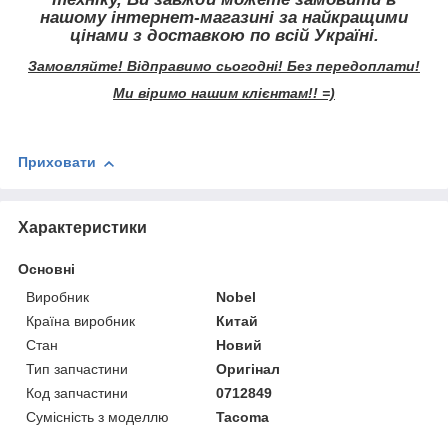
нашому інтернет-магазині за найкращими
цінами з доставкою по всій Україні.
Замовляйте! Відправимо сьогодні! Без передоплати!
Ми віримо нашим клієнтам!! =)
Приховати
Характеристики
Основні
Виробник
Nobel
Країна виробник
Китай
Стан
Новий
Тип запчастини
Оригінал
Код запчастини
0712849
Сумісність з моделлю
Tacoma