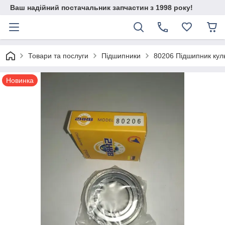
Ваш надійний постачальник запчастин з 1998 року!
Товари та послуги
Підшипники
80206 Підшипник кул
Новинка