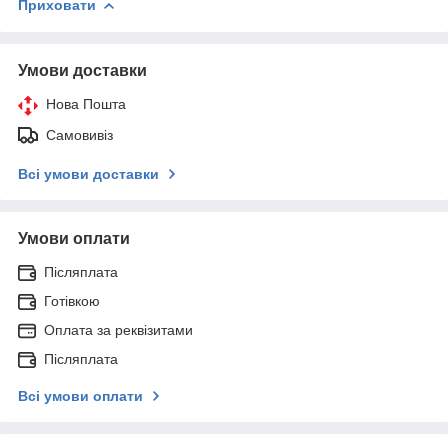
Приховати
Умови доставки
Нова Пошта
Самовивіз
Всі умови доставки
Умови оплати
Післяплата
Готівкою
Оплата за реквізитами
Післяплата
Всі умови оплати