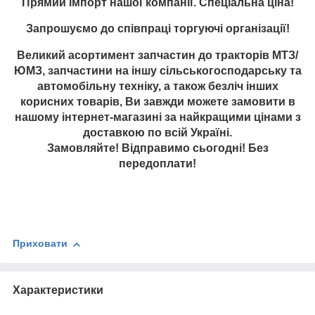
Прямий імпорт нашої компанії. Спеціальна ціна!
Запрошуємо до співпраці торгуючі організації!
Великий асортимент запчастин до тракторів МТЗ/
ЮМЗ, запчастини на іншу сільськогосподарську та
автомобільну техніку, а також безліч інших
корисних товарів, Ви завжди можете замовити в
нашому інтернет-магазині за найкращими цінами з
доставкою по всій Україні.
Замовляйте! Відправимо сьогодні! Без
передоплати!
Приховати
Характеристики