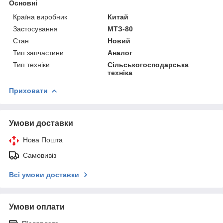
Основні
Країна виробник
Китай
Застосування
МТЗ-80
Стан
Новий
Тип запчастини
Аналог
Тип техніки
Сільськогосподарська
техніка
Приховати
Умови доставки
Нова Пошта
Самовивіз
Всі умови доставки
Умови оплати