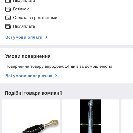
Післяплата
Готівкою
Оплата за реквізитами
Післяплата
Всі умови оплати
Умови повернення
Повернення товару впродовж 14 днів за домовленістю
Всі умови повернення
Подібні товари компанії