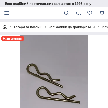
Ваш надійний постачальник запчастин з 1998 року!
Товари та послуги
Запчастини до тракторів МТЗ
Мех
Наш импорт