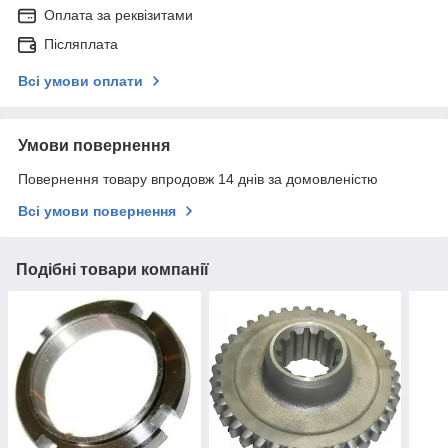
Оплата за реквізитами
Післяплата
Всі умови оплати
Умови повернення
Повернення товару впродовж 14 днів за домовленістю
Всі умови повернення
Подібні товари компанії