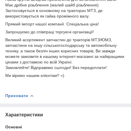
Має дрібне різьблення (малий шайб різьблення).
Застосовується в основному на тракторах МТЗ, де
використовується як гайка проміжного валу.
Прямий імпорт нашої компанії. Спеціальна ціна!
Запрошуємо до співпраці торгуючі організації!
Великий асортимент запчастин до тракторів МТЗ/ЮМЗ,
запчастини на іншу сільськогосподарську та автомобільну
техніку, а також безліч інших корисних товарів, Ви завжди
можете замовити в нашому інтернет-магазині за найкращими
цінами з доставкою по всій Україні.
Замовляйте! Відправимо сьогодні! Без передоплати!
Ми віримо нашим клієнтам!! =)
Приховати
Характеристики
Основні