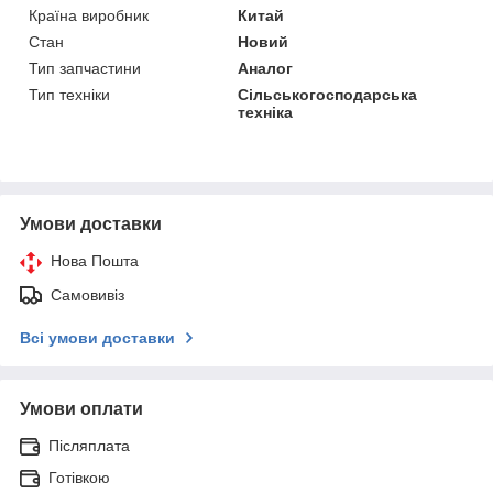
Країна виробник
Китай
Стан
Новий
Тип запчастини
Аналог
Тип техніки
Сільськогосподарська
техніка
Умови доставки
Нова Пошта
Самовивіз
Всі умови доставки
Умови оплати
Післяплата
Готівкою