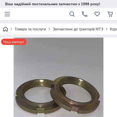
Ваш надійний постачальник запчастин з 1998 року!
Товари та послуги
Запчастини до тракторів МТЗ
Кор
Наш импорт