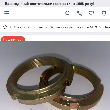
Ваш надійний постачальник запчастин з 1998 року!
Товари та послуги
Запчастини до тракторів МТЗ
Пер
Наш импорт