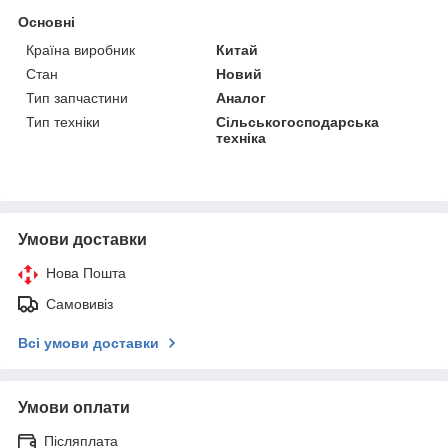
Основні
Країна виробник
Китай
Стан
Новий
Тип запчастини
Аналог
Тип техніки
Сільськогосподарська
техніка
Умови доставки
Нова Пошта
Самовивіз
Всі умови доставки
Умови оплати
Післяплата