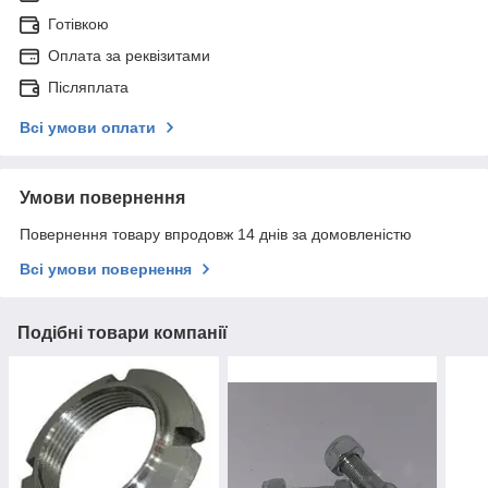
Готівкою
Оплата за реквізитами
Післяплата
Всі умови оплати
Умови повернення
Повернення товару впродовж 14 днів за домовленістю
Всі умови повернення
Подібні товари компанії