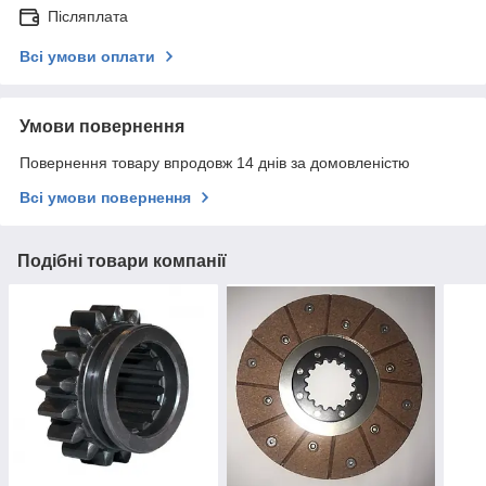
Післяплата
Всі умови оплати
Умови повернення
Повернення товару впродовж 14 днів за домовленістю
Всі умови повернення
Подібні товари компанії