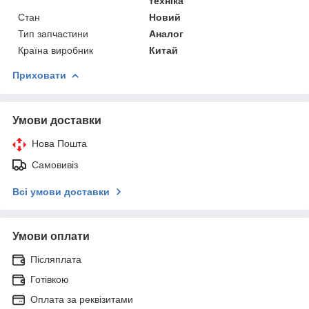
техніка
Стан
Новий
Тип запчастини
Аналог
Країна виробник
Китай
Приховати
Умови доставки
Нова Пошта
Самовивіз
Всі умови доставки
Умови оплати
Післяплата
Готівкою
Оплата за реквізитами