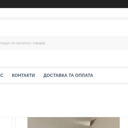
АС
КОНТАКТИ
ДОСТАВКА ТА ОПЛАТА