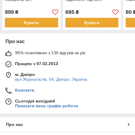
999
695
80
₴
₴
Купити
Купити
Про нас
95% позитивних з 136 відгуків за рік
Працює з 07.02.2013
м. Дніпро
вул.Журналістів, 5А, Дніпро, Україна
Контакти
Сьогодні вихідний
Показати весь графік роботи
Про нас