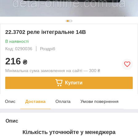
22.3702 реле інтегральне 14В
В наявності
Код: 0290036
Роздріб
216
₴
Мінімальна сума замовлення на сайті — 300 ₴
Купити
Опис
Доставка
Оплата
Умови повернення
Опис
Кількість уточнюйте у менеджера