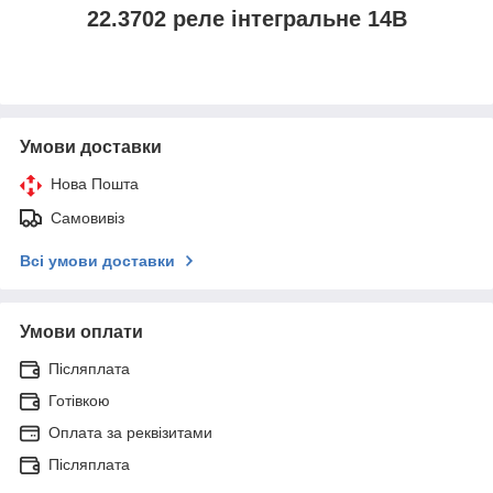
22.3702 реле інтегральне 14В
Умови доставки
Нова Пошта
Самовивіз
Всі умови доставки
Умови оплати
Післяплата
Готівкою
Оплата за реквізитами
Післяплата