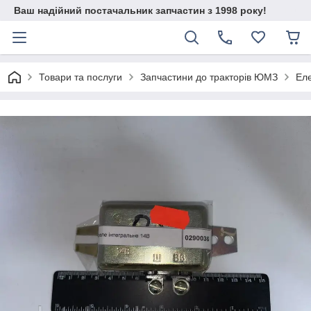
Ваш надійний постачальник запчастин з 1998 року!
Товари та послуги
Запчастини до тракторів ЮМЗ
Ел