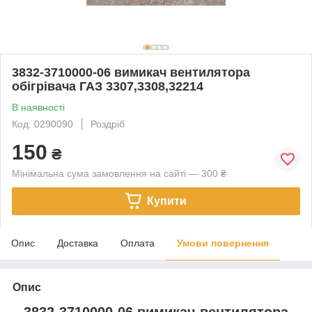
3832-3710000-06 вимикач вентилятора
обігрівача ГАЗ 3307,3308,32214
В наявності
Код: 0290090
Роздріб
150
₴
Мінімальна сума замовлення на сайті — 300 ₴
Купити
Опис
Доставка
Оплата
Умови повернення
Опис
3832-3710000-06 вимикач вентилятора