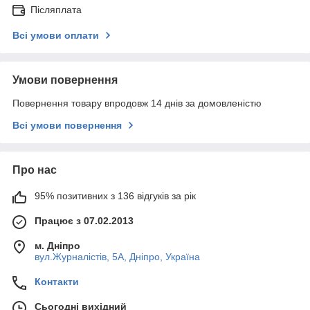
Післяплата
Всі умови оплати
Умови повернення
Повернення товару впродовж 14 днів за домовленістю
Всі умови повернення
Про нас
95% позитивних з 136 відгуків за рік
Працює з 07.02.2013
м. Дніпро
вул.Журналістів, 5А, Дніпро, Україна
Контакти
Сьогодні вихідний