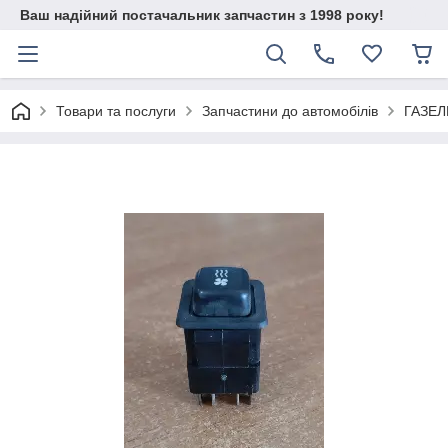
Ваш надійний постачальник запчастин з 1998 року!
Товари та послуги
Запчастини до автомобілів
ГАЗЕЛ