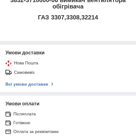
обігрівача
ГАЗ 3307,3308,32214
Умови доставки
Нова Пошта
Самовивіз
Всі умови доставки
Умови оплати
Післяплата
Готівкою
Оплата за реквізитами