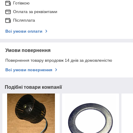
Готівкою
Оплата за реквізитами
Післяплата
Всі умови оплати
Умови повернення
Повернення товару впродовж 14 днів за домовленістю
Всі умови повернення
Подібні товари компанії