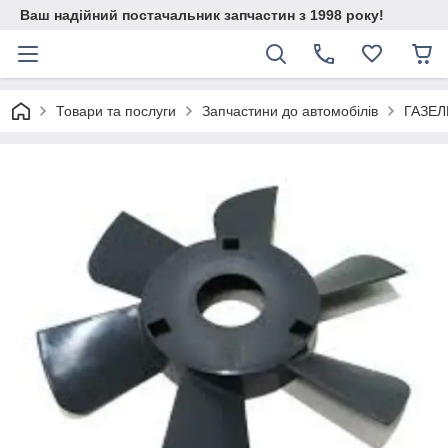
Ваш надійний постачальник запчастин з 1998 року!
Товари та послуги
Запчастини до автомобілів
ГАЗЕЛ