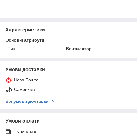
Характеристики
Основні атрибути
Тип
Вентилятор
Умови доставки
Нова Пошта
Самовивіз
Всі умови доставки
Умови оплати
Післяплата