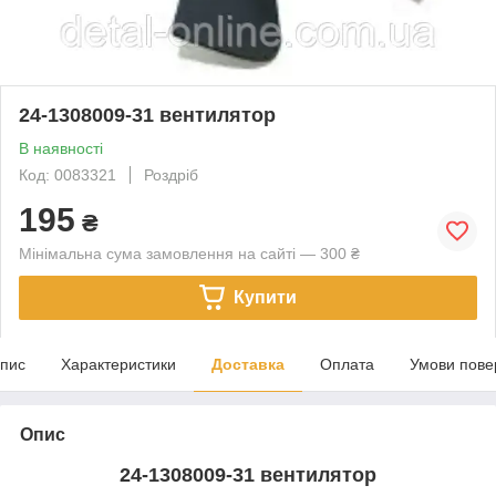
24-1308009-31 вентилятор
В наявності
Код: 0083321
Роздріб
195
₴
Мінімальна сума замовлення на сайті — 300 ₴
Купити
пис
Характеристики
Доставка
Оплата
Умови пове
Опис
24-1308009-31 вентилятор