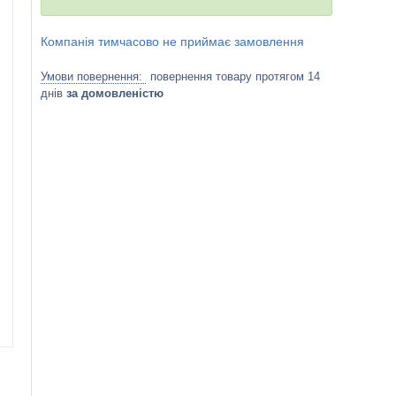
Компанія тимчасово не приймає замовлення
повернення товару протягом 14
днів
за домовленістю