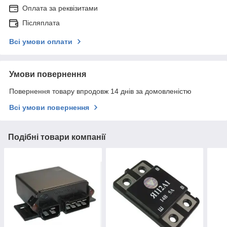
Оплата за реквізитами
Післяплата
Всі умови оплати
Умови повернення
Повернення товару впродовж 14 днів за домовленістю
Всі умови повернення
Подібні товари компанії