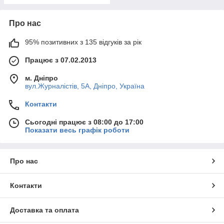
Про нас
95% позитивних з 135 відгуків за рік
Працює з 07.02.2013
м. Дніпро
вул.Журналістів, 5А, Дніпро, Україна
Контакти
Сьогодні працює з 08:00 до 17:00
Показати весь графік роботи
Про нас
Контакти
Доставка та оплата