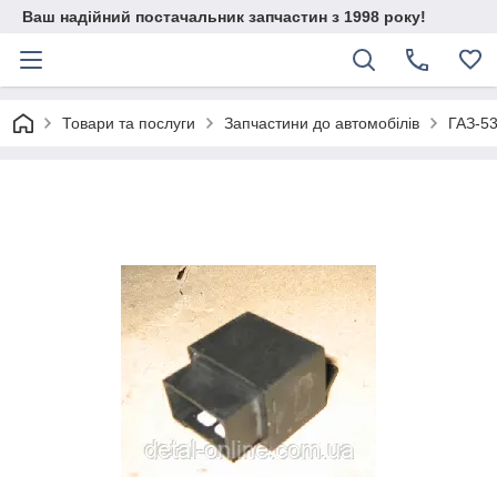
Ваш надійний постачальник запчастин з 1998 року!
Товари та послуги
Запчастини до автомобілів
ГАЗ-5