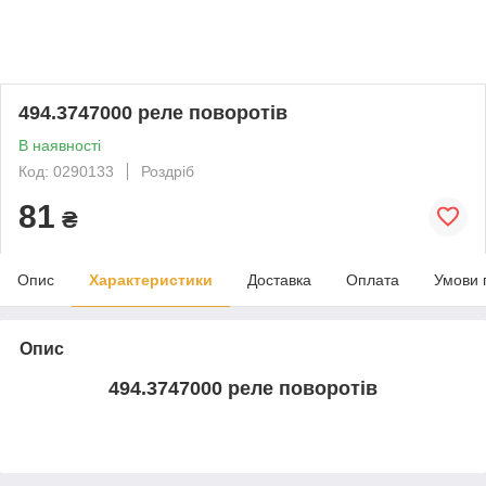
494.3747000 реле поворотів
В наявності
Код: 0290133
Роздріб
81
₴
Опис
Характеристики
Доставка
Оплата
Умови 
Опис
494.3747000 реле поворотів