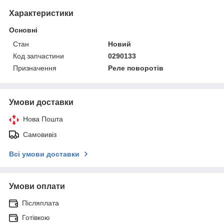
Характеристики
Основні
Стан
Новий
Код запчастини
0290133
Призначення
Реле поворотів
Умови доставки
Нова Пошта
Самовивіз
Всі умови доставки
Умови оплати
Післяплата
Готівкою