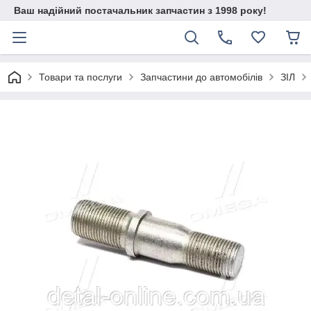
Ваш надійний постачальник запчастин з 1998 року!
Товари та послуги
Запчастини до автомобілів
ЗІЛ