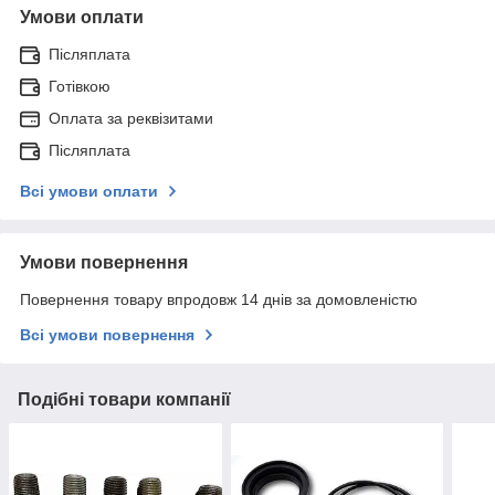
Умови оплати
Післяплата
Готівкою
Оплата за реквізитами
Післяплата
Всі умови оплати
Умови повернення
Повернення товару впродовж 14 днів за домовленістю
Всі умови повернення
Подібні товари компанії