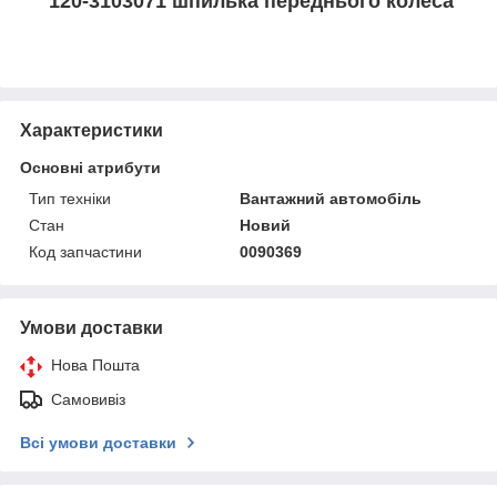
120-3103071 шпилька переднього колеса
Характеристики
Основні атрибути
Тип техніки
Вантажний автомобіль
Стан
Новий
Код запчастини
0090369
Умови доставки
Нова Пошта
Самовивіз
Всі умови доставки