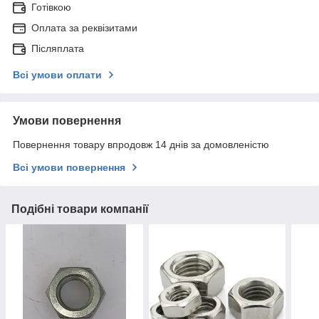
Готівкою
Оплата за реквізитами
Післяплата
Всі умови оплати
Умови повернення
Повернення товару впродовж 14 днів за домовленістю
Всі умови повернення
Подібні товари компанії