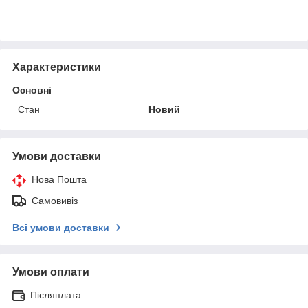
Характеристики
Основні
Стан
Новий
Умови доставки
Нова Пошта
Самовивіз
Всі умови доставки
Умови оплати
Післяплата