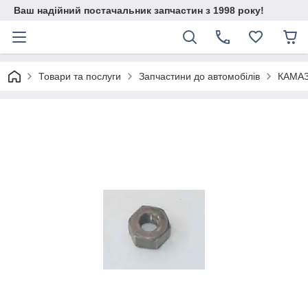
Ваш надійний постачальник запчастин з 1998 року!
Товари та послуги
Запчастини до автомобілів
КАМА