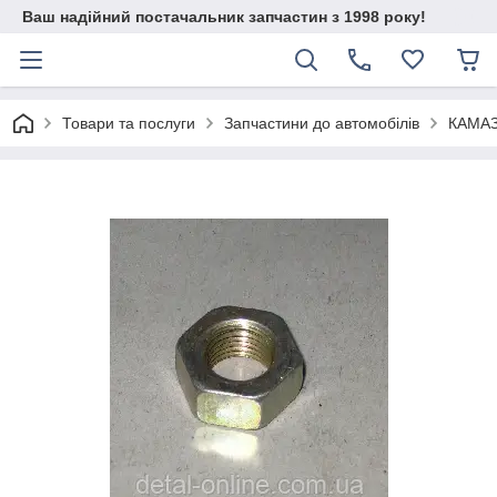
Ваш надійний постачальник запчастин з 1998 року!
Товари та послуги
Запчастини до автомобілів
КАМА