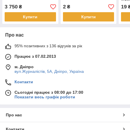
3 750
2
19
₴
₴
Купити
Купити
Про нас
95% позитивних з 136 відгуків за рік
Працює з 07.02.2013
м. Дніпро
вул.Журналістів, 5А, Дніпро, Україна
Контакти
Сьогодні працює з 08:00 до 17:00
Показати весь графік роботи
Про нас
Контакти