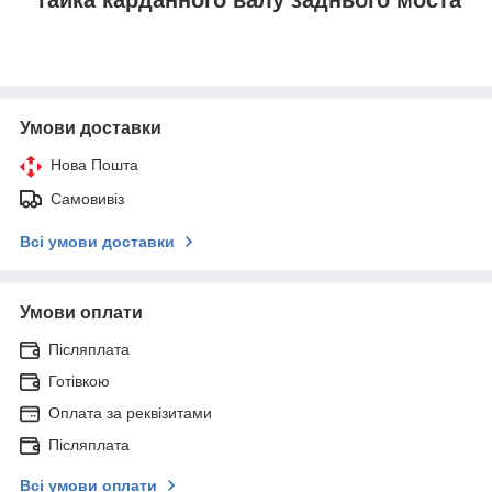
Умови доставки
Нова Пошта
Самовивіз
Всі умови доставки
Умови оплати
Післяплата
Готівкою
Оплата за реквізитами
Післяплата
Всі умови оплати