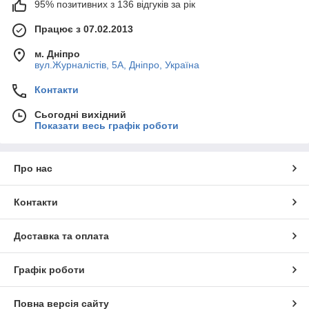
95% позитивних з 136 відгуків за рік
Працює з 07.02.2013
м. Дніпро
вул.Журналістів, 5А, Дніпро, Україна
Контакти
Сьогодні вихідний
Показати весь графік роботи
Про нас
Контакти
Доставка та оплата
Графік роботи
Повна версія сайту