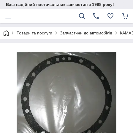
Ваш надійний постачальник запчастин з 1998 року!
Товари та послуги
Запчастини до автомобілів
КАМА