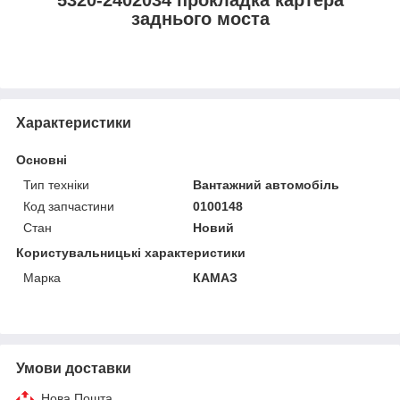
заднього моста
Характеристики
Основні
Тип техніки
Вантажний автомобіль
Код запчастини
0100148
Стан
Новий
Користувальницькі характеристики
Марка
КАМАЗ
Умови доставки
Нова Пошта