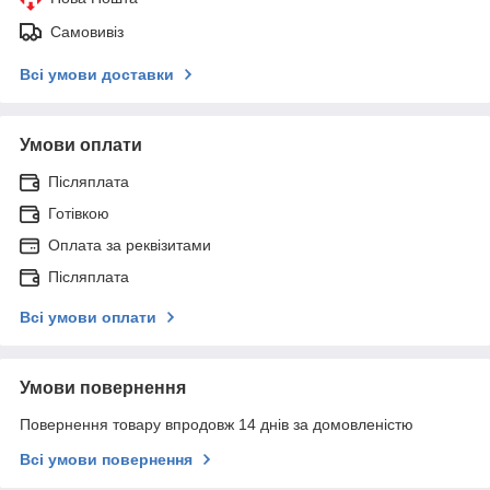
Самовивіз
Всі умови доставки
Умови оплати
Післяплата
Готівкою
Оплата за реквізитами
Післяплата
Всі умови оплати
Умови повернення
Повернення товару впродовж 14 днів за домовленістю
Всі умови повернення