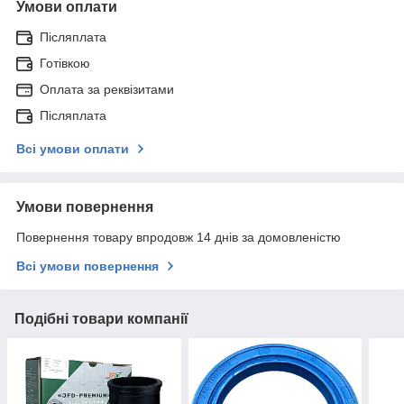
Умови оплати
Післяплата
Готівкою
Оплата за реквізитами
Післяплата
Всі умови оплати
Умови повернення
Повернення товару впродовж 14 днів за домовленістю
Всі умови повернення
Подібні товари компанії