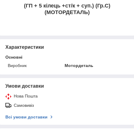
(ГП + 5 кілець +ст/к + суп.) (Гр.С)
(МОТОРДЕТАЛЬ)
Характеристики
Основні
Виробник
Мотордеталь
Умови доставки
Нова Пошта
Самовивіз
Всі умови доставки