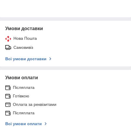
Умови доставки
Нова Пошта
Самовивіз
Всі умови доставки
Умови оплати
Післяплата
Готівкою
Оплата за реквізитами
Післяплата
Всі умови оплати