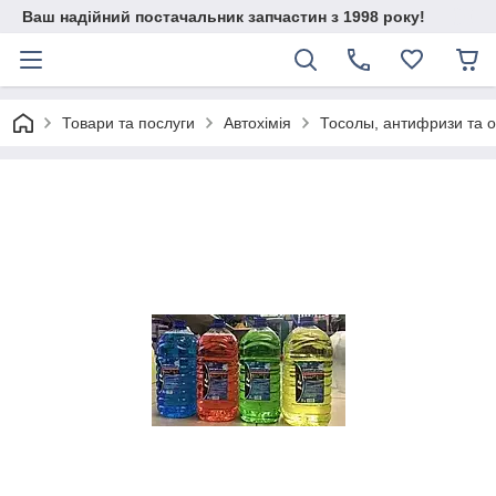
Ваш надійний постачальник запчастин з 1998 року!
Товари та послуги
Автохімія
Тосолы, антифризи та о