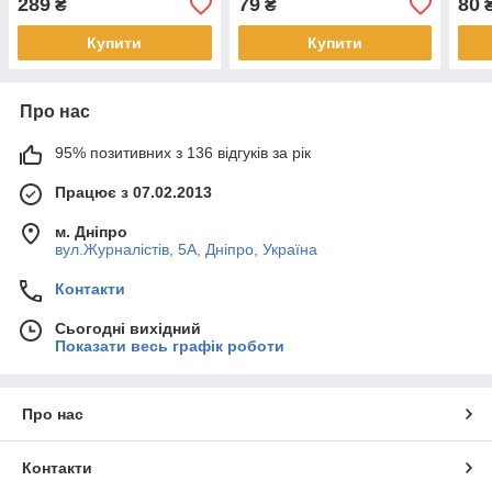
289
79
80
₴
₴
Купити
Купити
Про нас
95% позитивних з 136 відгуків за рік
Працює з 07.02.2013
м. Дніпро
вул.Журналістів, 5А, Дніпро, Україна
Контакти
Сьогодні вихідний
Показати весь графік роботи
Про нас
Контакти