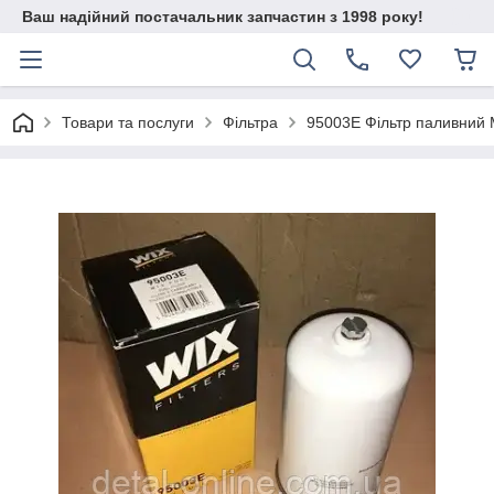
Ваш надійний постачальник запчастин з 1998 року!
Товари та послуги
Фільтра
95003E Фільтр паливний 