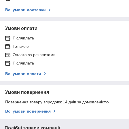
Всі умови доставки
Умови оплати
Післяплата
Готівкою
Оплата за реквізитами
Післяплата
Всі умови оплати
Умови повернення
Повернення товару впродовж 14 днів за домовленістю
Всі умови повернення
Подібні товари компанії