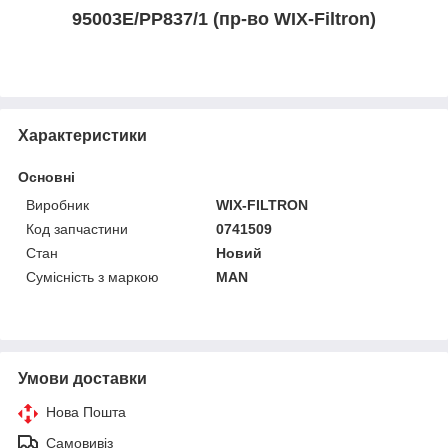
95003E/PP837/1 (пр-во WIX-Filtron)
Характеристики
Основні
Виробник
WIX-FILTRON
Код запчастини
0741509
Стан
Новий
Сумісність з маркою
MAN
Умови доставки
Нова Пошта
Самовивіз