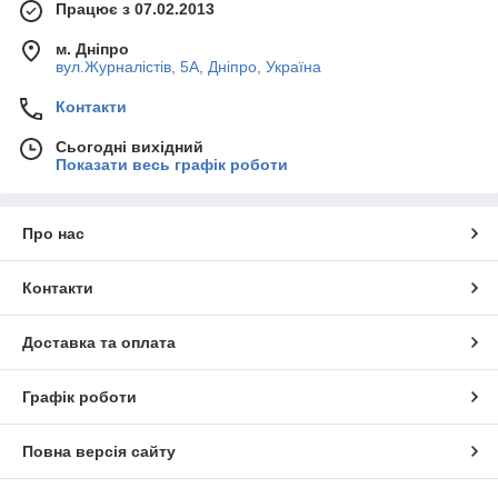
Працює з 07.02.2013
м. Дніпро
вул.Журналістів, 5А, Дніпро, Україна
Контакти
Сьогодні вихідний
Показати весь графік роботи
Про нас
Контакти
Доставка та оплата
Графік роботи
Повна версія сайту