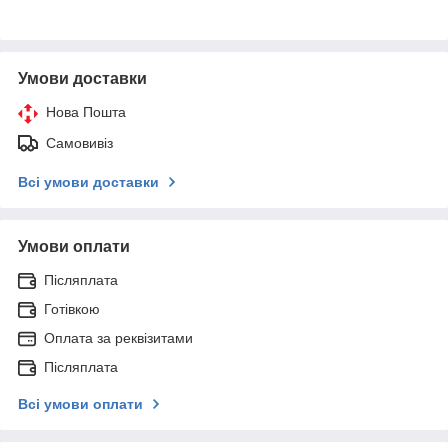
Умови доставки
Нова Пошта
Самовивіз
Всі умови доставки
Умови оплати
Післяплата
Готівкою
Оплата за реквізитами
Післяплата
Всі умови оплати