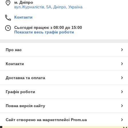
м. Дніпро
вул.Журналістів, 5А, Дніпро, Україна
Контакти
Сьогодні працює з 08:00 до 15:00
Показати весь графік роботи
Про нас
Контакти
Доставка та оплата
Графік роботи
Повна версія сайту
Сайт створено на маркетплейсі
Prom.ua