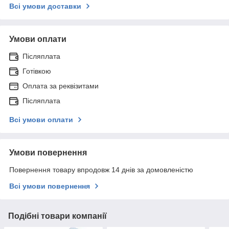
Всі умови доставки
Умови оплати
Післяплата
Готівкою
Оплата за реквізитами
Післяплата
Всі умови оплати
Умови повернення
Повернення товару впродовж 14 днів за домовленістю
Всі умови повернення
Подібні товари компанії