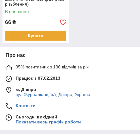
різьблення)
В наявності
66
₴
Купити
Про нас
95% позитивних з 136 відгуків за рік
Працює з 07.02.2013
м. Дніпро
вул.Журналістів, 5А, Дніпро, Україна
Контакти
Сьогодні вихідний
Показати весь графік роботи