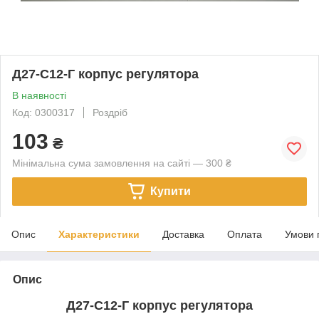
Д27-С12-Г корпус регулятора
В наявності
Код: 0300317
Роздріб
103
₴
Мінімальна сума замовлення на сайті — 300 ₴
Купити
Опис
Характеристики
Доставка
Оплата
Умови 
Опис
Д27-С12-Г корпус регулятора