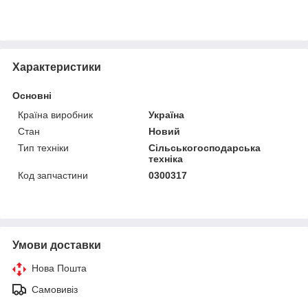
Характеристики
Основні
Країна виробник
Україна
Стан
Новий
Тип техніки
Сільськогосподарська
техніка
Код запчастини
0300317
Умови доставки
Нова Пошта
Самовивіз