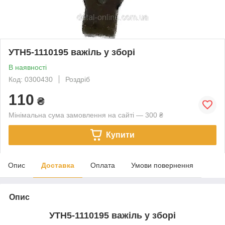
УТН5-1110195 важіль у зборі
В наявності
Код: 0300430
Роздріб
110
₴
Мінімальна сума замовлення на сайті — 300 ₴
Купити
Опис
Доставка
Оплата
Умови повернення
Опис
УТН5-1110195 важіль у зборі