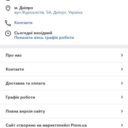
м. Дніпро
вул.Журналістів, 5А, Дніпро, Україна
Контакти
Сьогодні вихідний
Показати весь графік роботи
Про нас
Контакти
Доставка та оплата
Графік роботи
Повна версія сайту
Сайт створено на маркетплейсі
Prom.ua