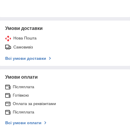
Умови доставки
Нова Пошта
Самовивіз
Всі умови доставки
Умови оплати
Післяплата
Готівкою
Оплата за реквізитами
Післяплата
Всі умови оплати