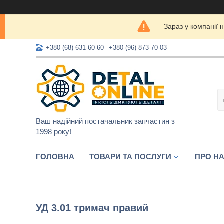
Зараз у компанії 
+380 (68) 631-60-60
+380 (96) 873-70-03
Ваш надійний постачальник запчастин з
1998 року!
ГОЛОВНА
ТОВАРИ ТА ПОСЛУГИ
ПРО Н
УД 3.01 тримач правий