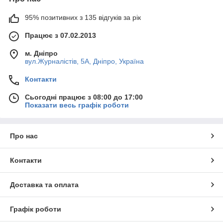
95% позитивних з 135 відгуків за рік
Працює з 07.02.2013
м. Дніпро
вул.Журналістів, 5А, Дніпро, Україна
Контакти
Сьогодні працює з 08:00 до 17:00
Показати весь графік роботи
Про нас
Контакти
Доставка та оплата
Графік роботи