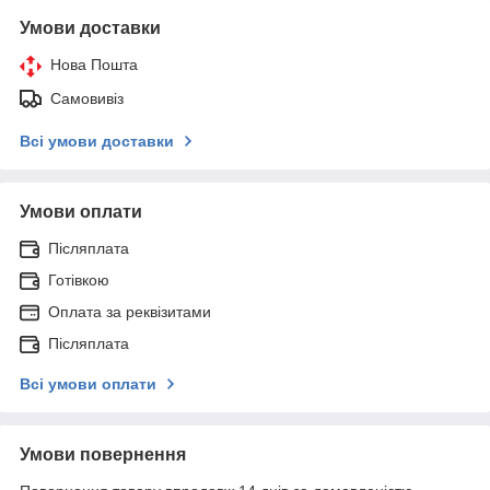
Умови доставки
Нова Пошта
Самовивіз
Всі умови доставки
Умови оплати
Післяплата
Готівкою
Оплата за реквізитами
Післяплата
Всі умови оплати
Умови повернення