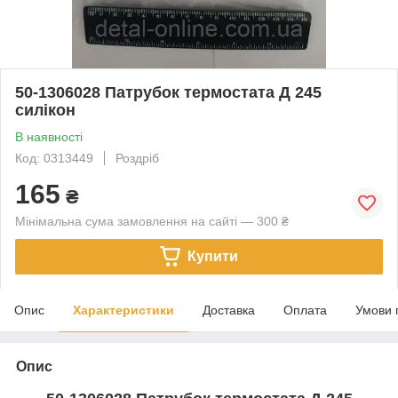
50-1306028 Патрубок термостата Д 245
силікон
В наявності
Код: 0313449
Роздріб
165
₴
Мінімальна сума замовлення на сайті — 300 ₴
Купити
Опис
Характеристики
Доставка
Оплата
Умови 
Опис