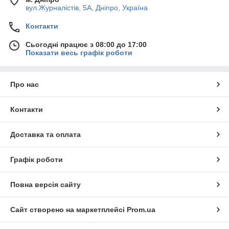
вул.Журналістів, 5А, Дніпро, Україна
Контакти
Сьогодні працює з 08:00 до 17:00
Показати весь графік роботи
Про нас
Контакти
Доставка та оплата
Графік роботи
Повна версія сайту
Сайт створено на маркетплейсі
Prom.ua