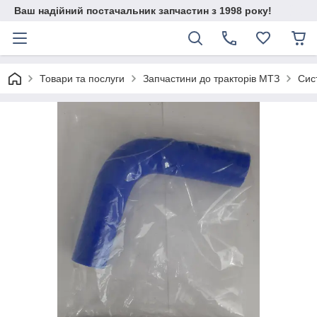
Ваш надійний постачальник запчастин з 1998 року!
Товари та послуги
Запчастини до тракторів МТЗ
Сис