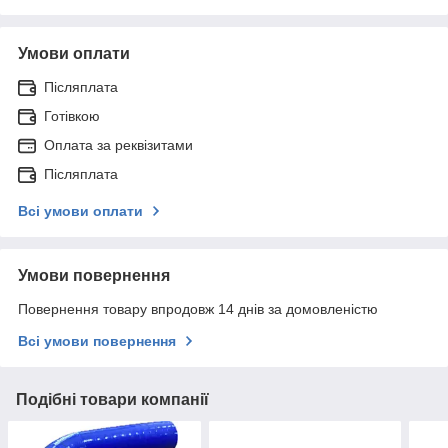
Умови оплати
Післяплата
Готівкою
Оплата за реквізитами
Післяплата
Всі умови оплати
Умови повернення
Повернення товару впродовж 14 днів за домовленістю
Всі умови повернення
Подібні товари компанії