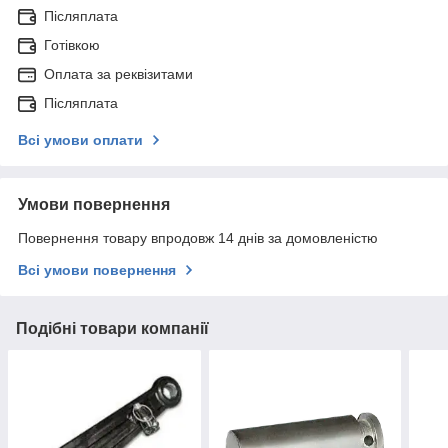
Післяплата
Готівкою
Оплата за реквізитами
Післяплата
Всі умови оплати
Умови повернення
Повернення товару впродовж 14 днів за домовленістю
Всі умови повернення
Подібні товари компанії