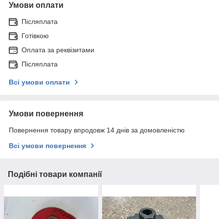
Умови оплати
Післяплата
Готівкою
Оплата за реквізитами
Післяплата
Всі умови оплати
Умови повернення
Повернення товару впродовж 14 днів за домовленістю
Всі умови повернення
Подібні товари компанії