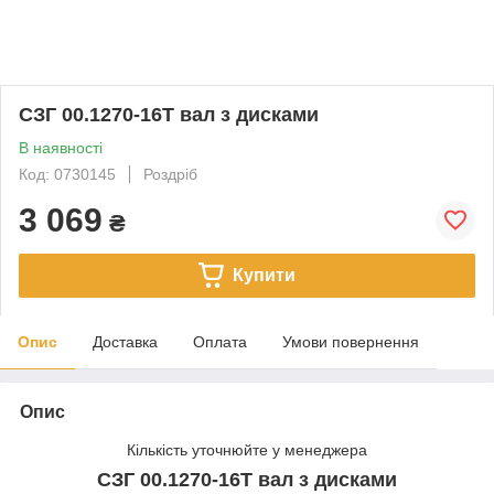
СЗГ 00.1270-16Т вал з дисками
В наявності
Код: 0730145
Роздріб
3 069
₴
Купити
Опис
Доставка
Оплата
Умови повернення
Опис
Кількість уточнюйте у менеджера
СЗГ 00.1270-16Т вал з дисками