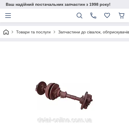
Ваш надійний постачальник запчастин з 1998 року!
Товари та послуги
Запчастини до сівалок, обприскувачів