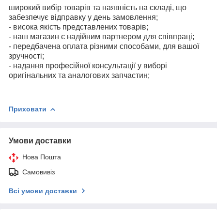
широкий вибір товарів та наявність на складі, що
забезпечує відправку у день замовлення;
- висока якість представлених товарів;
- наш магазин є надійним партнером для співпраці;
- передбачена оплата різними способами, для вашої
зручності;
- надання професійної консультації у виборі
оригінальних та аналогових запчастин;
Приховати
Умови доставки
Нова Пошта
Самовивіз
Всі умови доставки