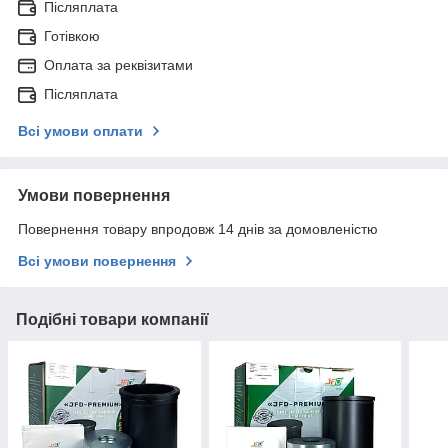
Післяплата
Готівкою
Оплата за реквізитами
Післяплата
Всі умови оплати
Умови повернення
Повернення товару впродовж 14 днів за домовленістю
Всі умови повернення
Подібні товари компанії