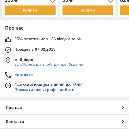
115
33
81
₴
₴
Купити
Купити
Про нас
95% позитивних з 136 відгуків за рік
Працює з 07.02.2013
м. Дніпро
вул.Журналістів, 5А, Дніпро, Україна
Контакти
Сьогодні працює з 08:00 до 15:00
Показати весь графік роботи
Про нас
Контакти