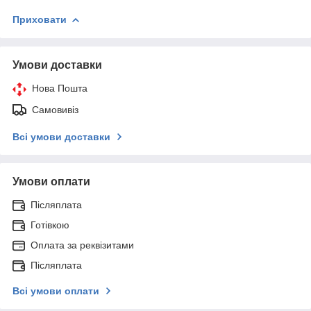
Приховати
Умови доставки
Нова Пошта
Самовивіз
Всі умови доставки
Умови оплати
Післяплата
Готівкою
Оплата за реквізитами
Післяплата
Всі умови оплати