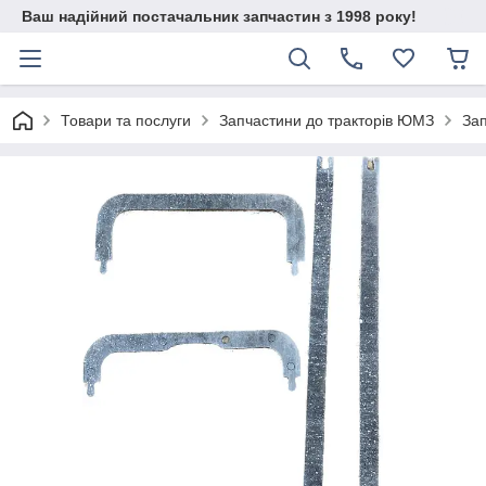
Ваш надійний постачальник запчастин з 1998 року!
Товари та послуги
Запчастини до тракторів ЮМЗ
Зап