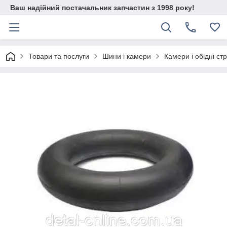
Ваш надійний постачальник запчастин з 1998 року!
Товари та послуги
Шини і камери
Камери і обідні стр