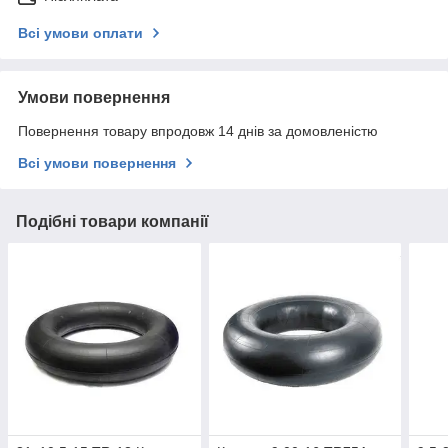
Всі умови оплати
Умови повернення
Повернення товару впродовж 14 днів за домовленістю
Всі умови повернення
Подібні товари компанії