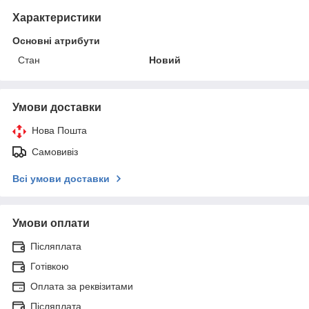
Характеристики
Основні атрибути
Стан
Новий
Умови доставки
Нова Пошта
Самовивіз
Всі умови доставки
Умови оплати
Післяплата
Готівкою
Оплата за реквізитами
Післяплата