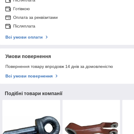
Готівкою
Оплата за реквізитами
Післяплата
Всі умови оплати
Умови повернення
Повернення товару впродовж 14 днів за домовленістю
Всі умови повернення
Подібні товари компанії