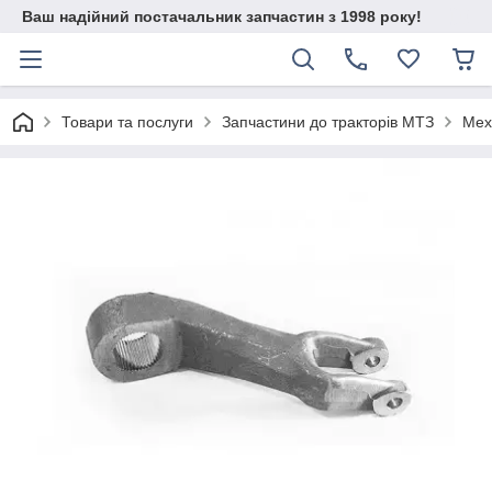
Ваш надійний постачальник запчастин з 1998 року!
Товари та послуги
Запчастини до тракторів МТЗ
Мех