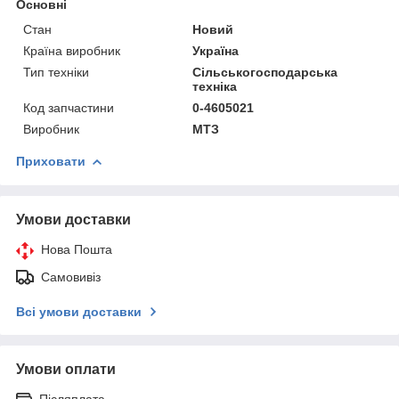
Основні
Стан
Новий
Країна виробник
Україна
Тип техніки
Сільськогосподарська
техніка
Код запчастини
0-4605021
Виробник
МТЗ
Приховати
Умови доставки
Нова Пошта
Самовивіз
Всі умови доставки
Умови оплати
Післяплата