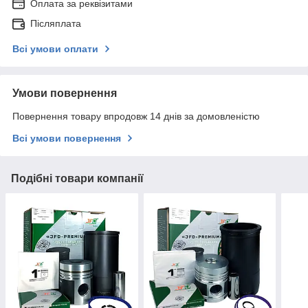
Оплата за реквізитами
Післяплата
Всі умови оплати
Умови повернення
Повернення товару впродовж 14 днів за домовленістю
Всі умови повернення
Подібні товари компанії