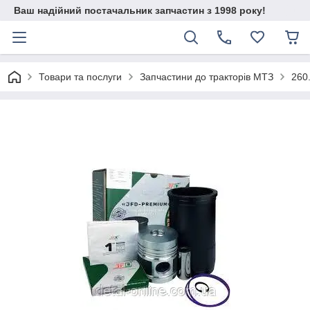
Ваш надійний постачальник запчастин з 1998 року!
Товари та послуги
Запчастини до тракторів МТЗ
260