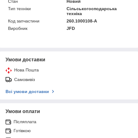
Стан
Новий
Тип техніки
Сільськогосподарська
техніка
Код запчастини
260.1000108-А
Виробник
JFD
Умови доставки
Нова Пошта
Самовивіз
Всі умови доставки
Умови оплати
Післяплата
Готівкою