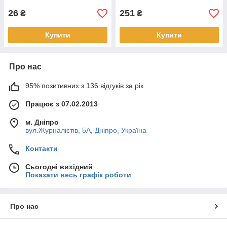
26
251
₴
₴
Купити
Купити
Про нас
95% позитивних з 136 відгуків за рік
Працює з 07.02.2013
м. Дніпро
вул.Журналістів, 5А, Дніпро, Україна
Контакти
Сьогодні вихідний
Показати весь графік роботи
Про нас