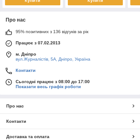
Купити
Купити
Про нас
95% позитивних з 136 відгуків за рік
Працює з 07.02.2013
м. Дніпро
вул.Журналістів, 5А, Дніпро, Україна
Контакти
Сьогодні працює з 08:00 до 17:00
Показати весь графік роботи
Про нас
Контакти
Доставка та оплата