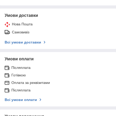
Умови доставки
Нова Пошта
Самовивіз
Всі умови доставки
Умови оплати
Післяплата
Готівкою
Оплата за реквізитами
Післяплата
Всі умови оплати